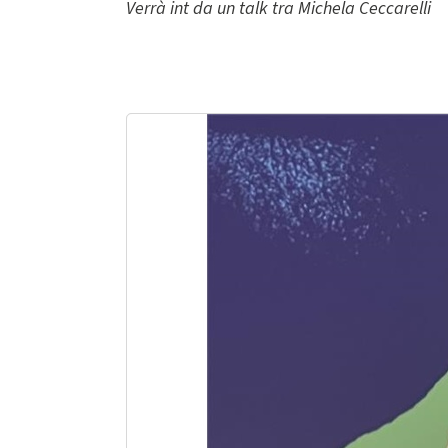
Verrà int da un talk tra Michela Ceccarelli