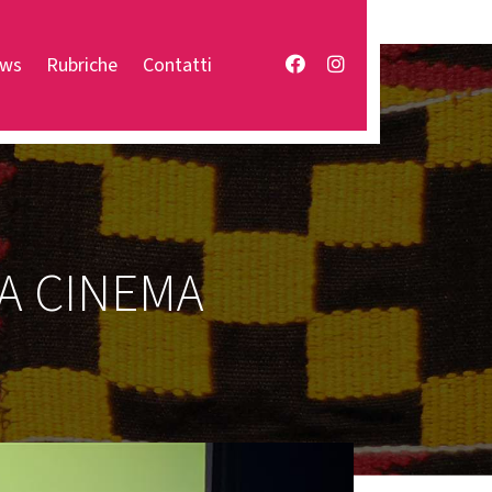
Facebook
Instagram
ws
Rubriche
Contatti
A CINEMA