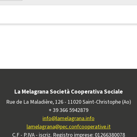
La Melagrana Società Cooperativa Sociale
Rue de La Maladière, 126 - 11020 Saint-Christophe (Ao)
+ 39 366 5942879
info@lamelagrana.info
lamelagrana@pec.confcooperative.it
C.F - P.IVA - iscriz. Registro imprese: 01266380078