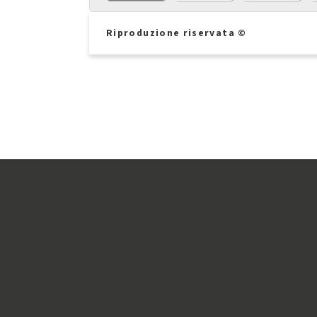
Riproduzione riservata ©