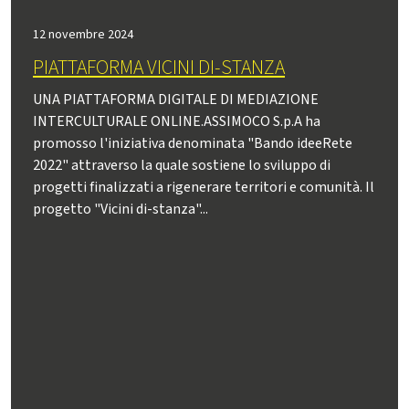
12 novembre 2024
PIATTAFORMA VICINI DI-STANZA
UNA PIATTAFORMA DIGITALE DI MEDIAZIONE
INTERCULTURALE ONLINE.ASSIMOCO S.p.A ha
promosso l'iniziativa denominata "Bando ideeRete
2022" attraverso la quale sostiene lo sviluppo di
progetti finalizzati a rigenerare territori e comunità. Il
progetto "Vicini di-stanza"...