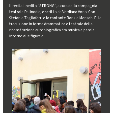
Il recital inedito "STRONG", a cura della compagnia
teatrale Palinodie, è scritto da Verdiana Vono. Con
Stefania Tagliaferri e la cantante Ranzie Mensah. E' la
traduzione in forma drammatica e teatrale della
riconstruzione autobiografica tra musica e parole
intorno alle figure di...