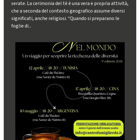
serate. La cerimonia del tè è una vera e propria attività,
che a seconda del contesto geografico assume diversi
significati, anche religiosi. “Quando si preparano le
foglie di...