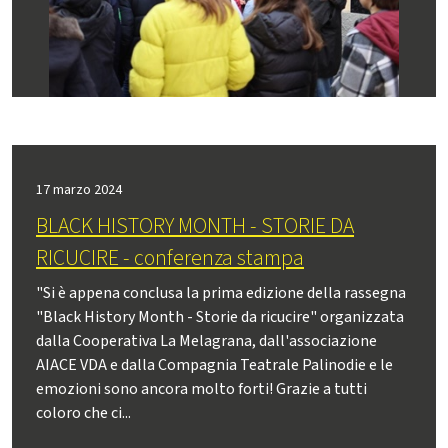
17 marzo 2024
BLACK HISTORY MONTH - STORIE DA
RICUCIRE - conferenza stampa
"Si è appena conclusa la prima edizione della rassegna
"Black History Month - Storie da ricucire" organizzata
dalla Cooperativa La Melagrana, dall'associazione
AIACE VDA e dalla Compagnia Teatrale Palinodie e le
emozioni sono ancora molto forti! Grazie a tutti
coloro che ci...