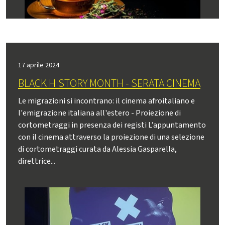
17 aprile 2024
BLACK HISTORY MONTH - SERATA CINEMA
Le migrazioni si incontrano: il cinema afroitaliano e
l'emigrazione italiana all'estero - Proiezione di
cortometraggi in presenza dei registi L’appuntamento
con il cinema attraverso la proiezione di una selezione
di cortometraggi curata da Alessia Gasparella,
direttrice...