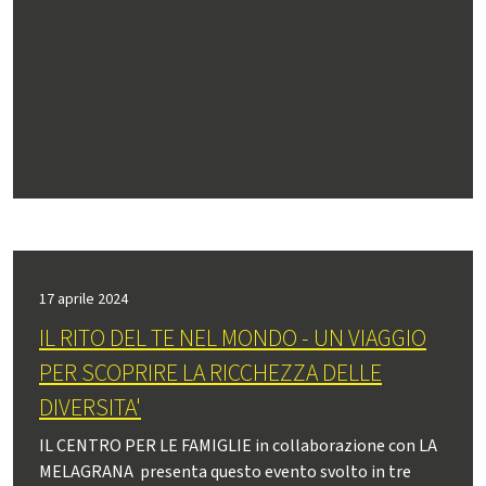
17 aprile 2024
IL RITO DEL TE NEL MONDO - UN VIAGGIO
PER SCOPRIRE LA RICCHEZZA DELLE
DIVERSITA'
IL CENTRO PER LE FAMIGLIE in collaborazione con LA
MELAGRANA presenta questo evento svolto in tre