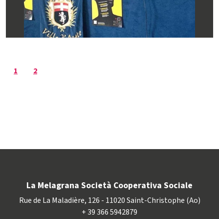
1
2
La Melagrana Società Cooperativa Sociale
Rue de La Maladière, 126 - 11020 Saint-Christophe (Ao)
+ 39 366 5942879