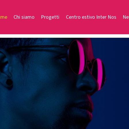
ome
Chi siamo
Progetti
Centro estivo Inter Nos
Ne