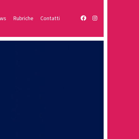
Facebook
Instagram
ws
Rubriche
Contatti