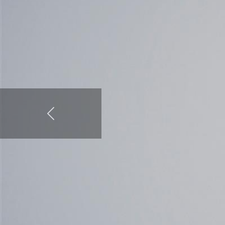
Avanti