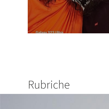
Rubriche