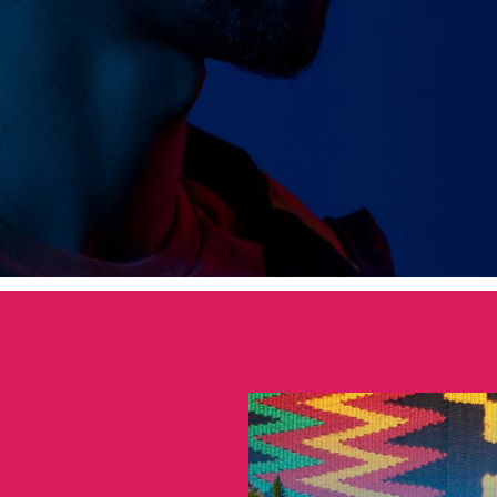
ulturale in