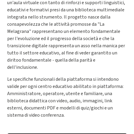
un'aula virtuale con tanto di rinforzi e supporti linguistici,
educativi e formativi presi da una biblioteca multimediale
integrata nello strumento. Il progetto nasce dalla
consapevolezza che le attività promosse da "La
Melagrana" rappresentano un elemento fondamentale
per l'evoluzione ed il progresso della società e che la
transizione digitale rappresenta un asso nella manica per
tutto il settore educativo, al fine di veder garantito un
diritoo fondamentale - quella della parità e
dell'inclusione.
Le specifiche funzionali della piattaforma si intendono
valide per ogni centro educativo abilitato in piattaforma:
Amministratore, operatore, utente e familiare, una
biblioteca didattica con video, audio, immagini, link
esterni, documenti PDF e modelli di quiz/giochi e un
sistema di video conferenza.