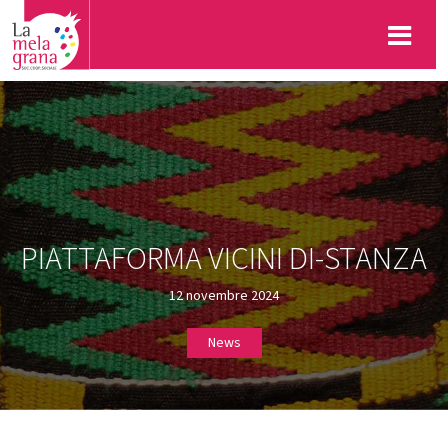
PIATTAFORMA VICINI DI-STANZA
12 novembre 2024
News