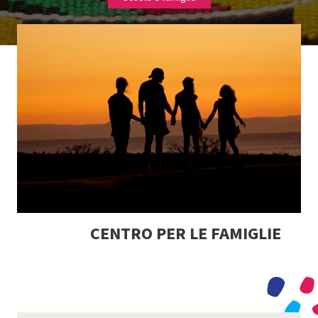
CENTRO PER LE FAMIGLIE